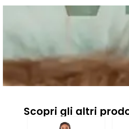
Scopri gli altri prodo