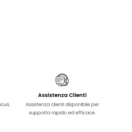
i
Assistenza Clienti
curi,
Assistenza clienti disponibile per
supporto rapido ed efficace.