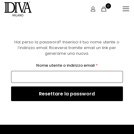
0
Hai perso la password? Inserisci il tuo nome utente o
l'indirizzo email. Riceverai tramite email un link per
generarne una nuova.
Nome utente o indirizzo email
*
Resettare la password