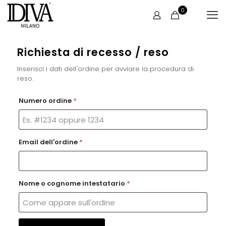
0
Richiesta di recesso / reso
Inserisci i dati dell'ordine per avviare la procedura di
reso.
Numero ordine
*
Email dell'ordine
*
Nome o cognome intestatario
*