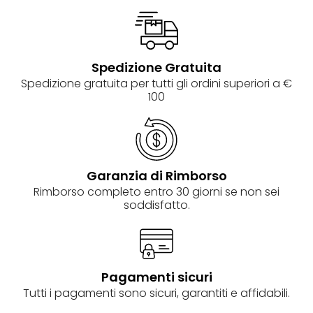
Spedizione Gratuita
Spedizione gratuita per tutti gli ordini superiori a €
100
Garanzia di Rimborso
Rimborso completo entro 30 giorni se non sei
soddisfatto.
Pagamenti sicuri
Tutti i pagamenti sono sicuri, garantiti e affidabili.