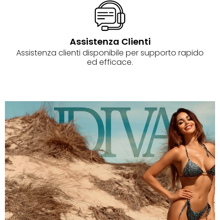
Assistenza Clienti
Assistenza clienti disponibile per supporto rapido
ed efficace.