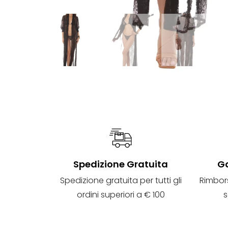
Spedizione Gratuita
Ga
Spedizione gratuita per tutti gli
Rimbor
ordini superiori a € 100
s