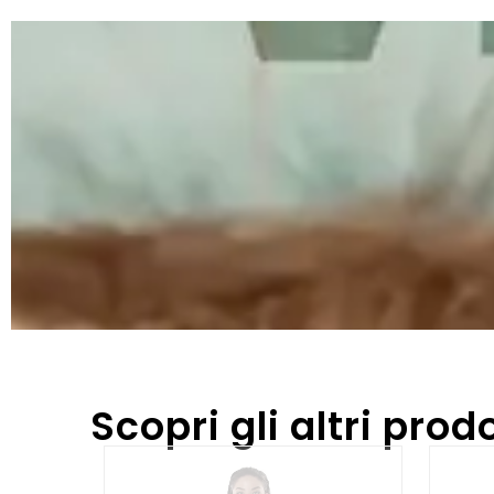
Scopri gli altri prodo