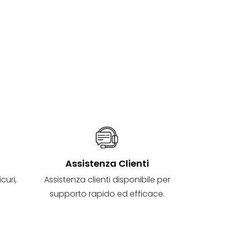
i
Assistenza Clienti
curi,
Assistenza clienti disponibile per
supporto rapido ed efficace.