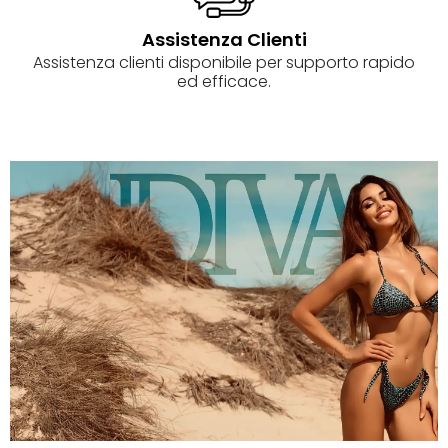
Assistenza Clienti
Assistenza clienti disponibile per supporto rapido
ed efficace.