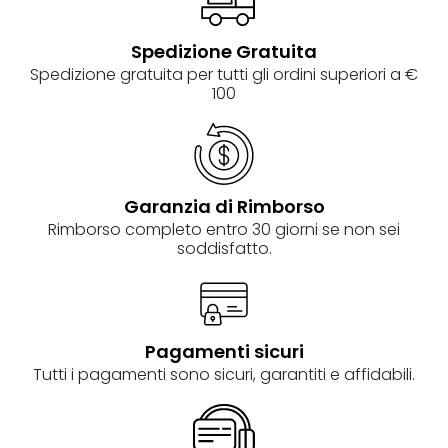
Spedizione Gratuita
Spedizione gratuita per tutti gli ordini superiori a €
100
Garanzia di Rimborso
Rimborso completo entro 30 giorni se non sei
soddisfatto.
Pagamenti sicuri
Tutti i pagamenti sono sicuri, garantiti e affidabili.