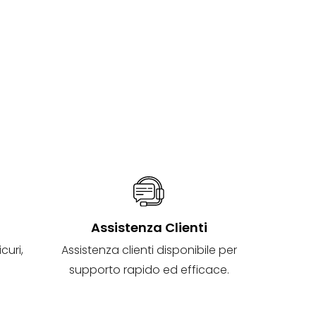
i
Assistenza Clienti
curi,
Assistenza clienti disponibile per
supporto rapido ed efficace.