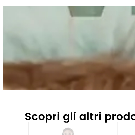
Scopri gli altri prodo