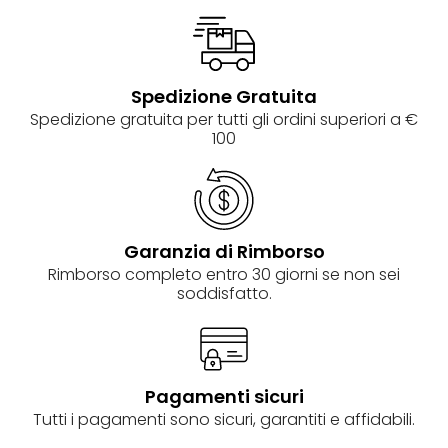
Spedizione Gratuita
Spedizione gratuita per tutti gli ordini superiori a €
100
Garanzia di Rimborso
Rimborso completo entro 30 giorni se non sei
soddisfatto.
Pagamenti sicuri
Tutti i pagamenti sono sicuri, garantiti e affidabili.