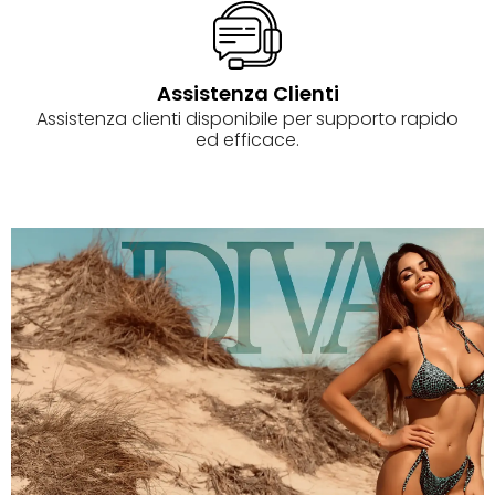
Assistenza Clienti
Assistenza clienti disponibile per supporto rapido
ed efficace.