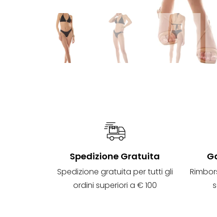
Spedizione Gratuita
Ga
Spedizione gratuita per tutti gli
Rimbor
ordini superiori a € 100
s