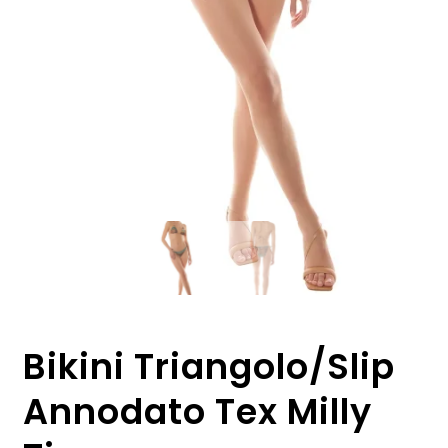
Bikini Triangolo/Slip
Annodato Tex Milly