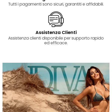
Tutti i pagamenti sono sicuri, garantiti e affidabili.
Assistenza Clienti
Assistenza clienti disponibile per supporto rapido
ed efficace.