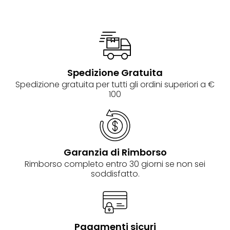
Spedizione Gratuita
Spedizione gratuita per tutti gli ordini superiori a €
100
Garanzia di Rimborso
Rimborso completo entro 30 giorni se non sei
soddisfatto.
Pagamenti sicuri