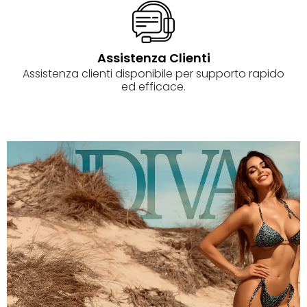
Assistenza Clienti
Assistenza clienti disponibile per supporto rapido
ed efficace.