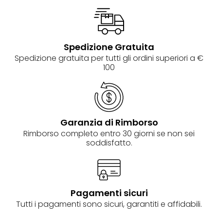
Spedizione Gratuita
Spedizione gratuita per tutti gli ordini superiori a €
100
Garanzia di Rimborso
Rimborso completo entro 30 giorni se non sei
soddisfatto.
Pagamenti sicuri
Tutti i pagamenti sono sicuri, garantiti e affidabili.