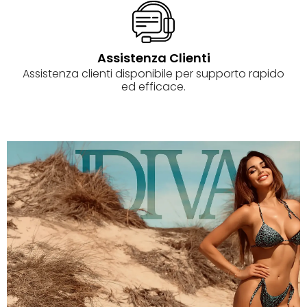
Assistenza Clienti
Assistenza clienti disponibile per supporto rapido
ed efficace.