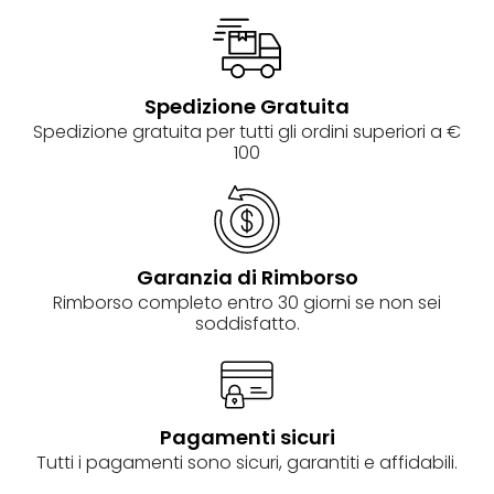
Spedizione Gratuita
Spedizione gratuita per tutti gli ordini superiori a €
100
Garanzia di Rimborso
Rimborso completo entro 30 giorni se non sei
soddisfatto.
Pagamenti sicuri
Tutti i pagamenti sono sicuri, garantiti e affidabili.