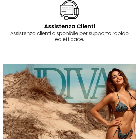
Assistenza Clienti
Assistenza clienti disponibile per supporto rapido
ed efficace.