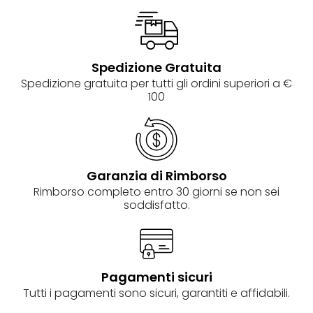
Spedizione Gratuita
Spedizione gratuita per tutti gli ordini superiori a €
100
Garanzia di Rimborso
Rimborso completo entro 30 giorni se non sei
soddisfatto.
Pagamenti sicuri
Tutti i pagamenti sono sicuri, garantiti e affidabili.