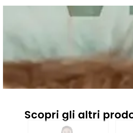
Scopri gli altri prodo