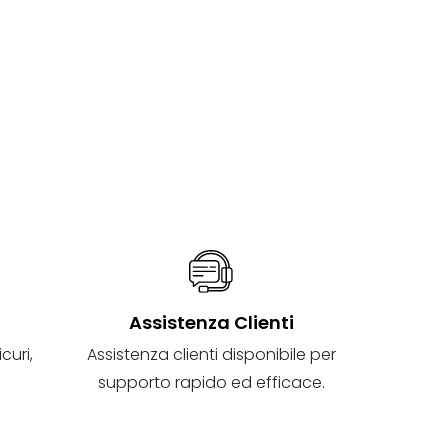
i
Assistenza Clienti
curi,
Assistenza clienti disponibile per
supporto rapido ed efficace.