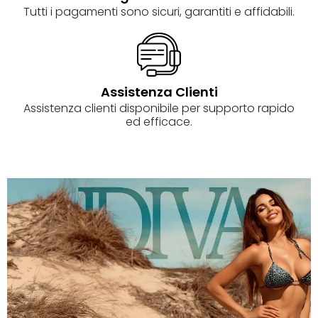
Tutti i pagamenti sono sicuri, garantiti e affidabili.
Assistenza Clienti
Assistenza clienti disponibile per supporto rapido
ed efficace.