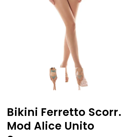
Bikini Ferretto Scorr.
Mod Alice Unito