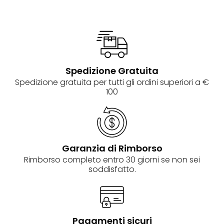
Spedizione Gratuita
Spedizione gratuita per tutti gli ordini superiori a €
100
Garanzia di Rimborso
Rimborso completo entro 30 giorni se non sei
soddisfatto.
Pagamenti sicuri