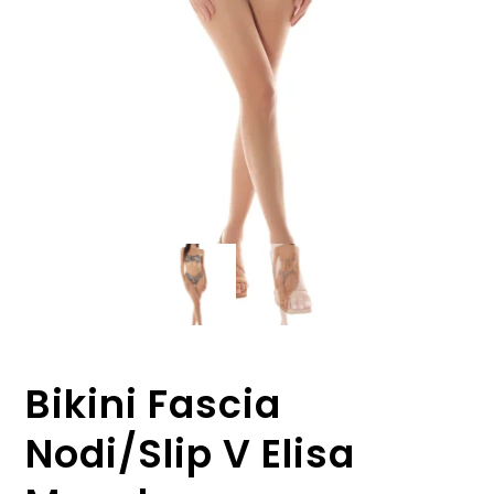
Bikini Fascia
Nodi/Slip V Elisa