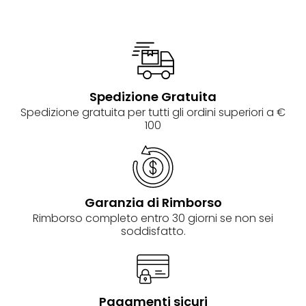
Spedizione Gratuita
Spedizione gratuita per tutti gli ordini superiori a €
100
Garanzia di Rimborso
Rimborso completo entro 30 giorni se non sei
soddisfatto.
Pagamenti sicuri