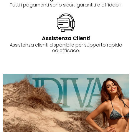
Tutti i pagamenti sono sicuri, garantiti e affidabili.
Assistenza Clienti
Assistenza clienti disponibile per supporto rapido
ed efficace.